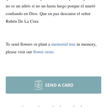
no es un adiós si no un hasta luego porque el murió
confiando en Dios. Que en paz descanse el señor
Rubén De La Cruz.
To send flowers or plant a
memorial tree
in memory,
please visit our
flower store
.
SEND A CARD