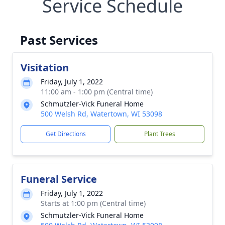
Service Schedule
Past Services
Visitation
Friday, July 1, 2022
11:00 am - 1:00 pm (Central time)
Schmutzler-Vick Funeral Home
500 Welsh Rd, Watertown, WI 53098
Get Directions
Plant Trees
Funeral Service
Friday, July 1, 2022
Starts at 1:00 pm (Central time)
Schmutzler-Vick Funeral Home