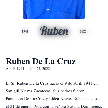
Ruben
1941
2022
Ruben De La Cruz
Apr 9, 1941 — Jun 25, 2022
El Sr. Rubén De la Cruz nació el 9 de abril, 1941 en
San gill Nieves Zacatecas. Sus padres fueron
Pantaleon De La Cruz y Lidea Neave. Ruben se caso
el 31 de enero, 1962 con la señora Susana Domínguez.