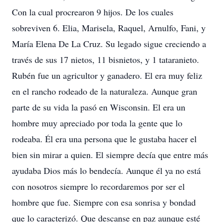
Con la cual procrearon 9 hijos. De los cuales
sobreviven 6. Elia, Marisela, Raquel, Arnulfo, Fani, y
María Elena De La Cruz. Su legado sigue creciendo a
través de sus 17 nietos, 11 bisnietos, y 1 tataranieto.
Rubén fue un agricultor y ganadero. El era muy feliz
en el rancho rodeado de la naturaleza. Aunque gran
parte de su vida la pasó en Wisconsin. El era un
hombre muy apreciado por toda la gente que lo
rodeaba. Él era una persona que le gustaba hacer el
bien sin mirar a quien. El siempre decía que entre más
ayudaba Dios más lo bendecía. Aunque él ya no está
con nosotros siempre lo recordaremos por ser el
hombre que fue. Siempre con esa sonrisa y bondad
que lo caracterizó. Que descanse en paz aunque esté