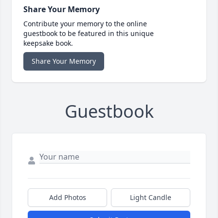
Share Your Memory
Contribute your memory to the online
guestbook to be featured in this unique
keepsake book.
Share Your Memory
Guestbook
Add Photos
Light Candle